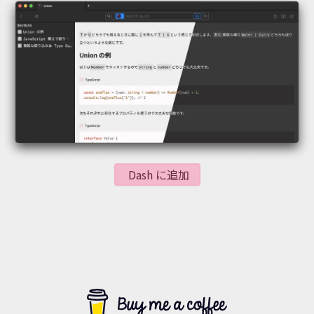
Dash に追加