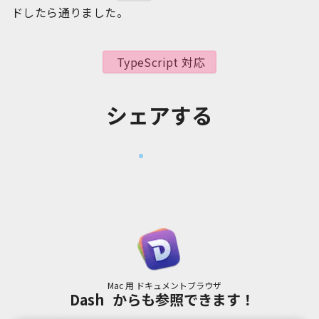
ドしたら通りました。
TypeScript 対応
シェアする
Mac 用 ドキュメントブラウザ
Dash
からも参照できます！