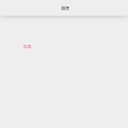
目次
広告