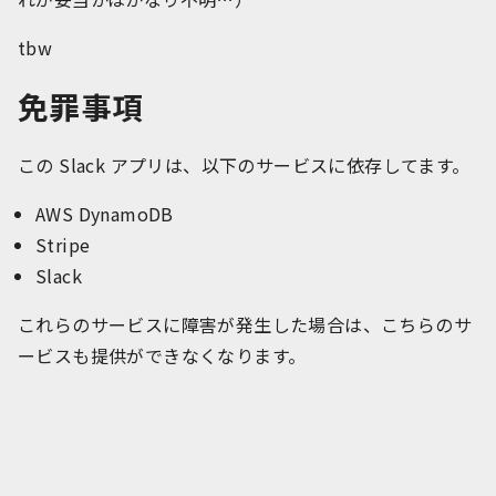
tbw
免罪事項
この Slack アプリは、以下のサービスに依存してます。
AWS DynamoDB
Stripe
Slack
これらのサービスに障害が発生した場合は、こちらのサ
ービスも提供ができなくなります。