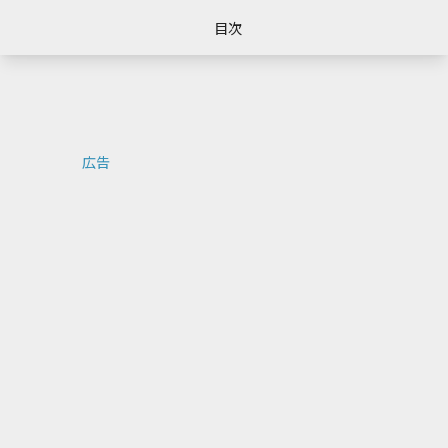
目次
広告