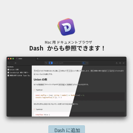
Mac 用 ドキュメントブラウザ
Dash
からも参照できます！
Dash に追加