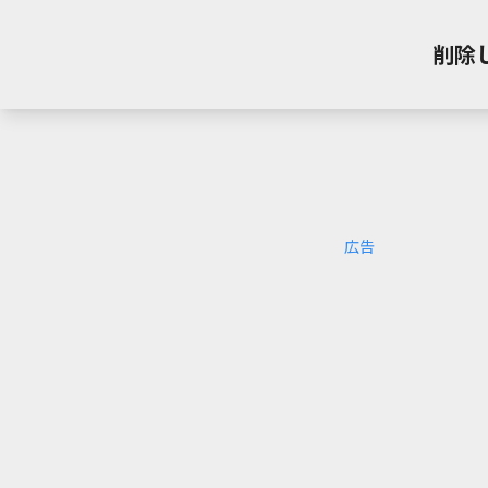
削除
広告