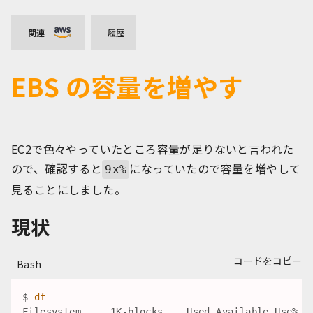
関連
履歴
EBS の容量を増やす
EC2で色々やっていたところ容量が足りないと言われた
ので、確認すると
になっていたので容量を増やして
9x%
見ることにしました。
現状
コードをコピー
Bash
$ 
df