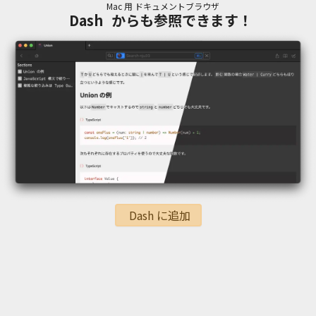
Mac 用 ドキュメントブラウザ
Dash
からも参照できます！
Dash に追加