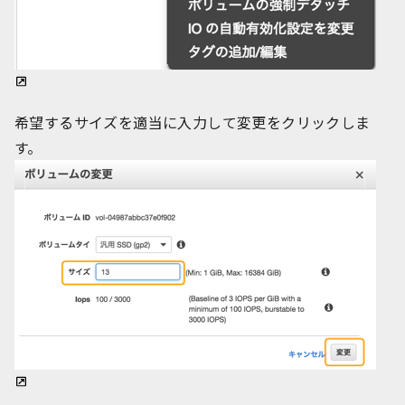
希望するサイズを適当に入力して変更をクリックしま
す。