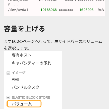
# ...
/dev/xvda1      
10188068
 xxxxxxx   
1626996
  9x% /
容量を上げる
まずEC2のページへ行って、左サイドバーのボリューム
を選択します。