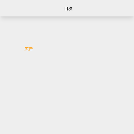
目次
広告